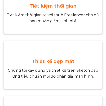
Tiết kiệm thời gian
Tiết kiệm thời gian so với thuê Freelancer cho dù
bạn muốn giảm kinh phí.
Thiết kế đẹp mắt
Chúng tôi xây dựng và thiết kế trên Sketch đáp
ứng tiêu chuẩn mọi độ phân giải màn hình.