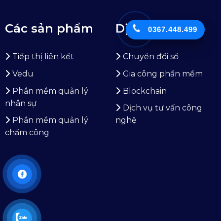
Các sản phẩm
Dịch vụ
0367.448.499
Tiếp thị liên kết
Chuyển đổi số
Vedu
Gia công phần mềm
Phần mềm quản lý
Blockchain
nhân sự
Dịch vụ tư vấn công
Phần mềm quản lý
nghệ
chấm công