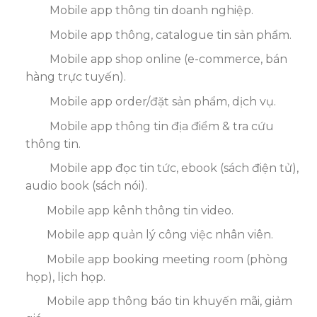
Mobile app thông tin doanh nghiệp.
Mobile app thông, catalogue tin sản phẩm.
Mobile app shop online (e-commerce, bán
hàng trực tuyến).
Mobile app order/đặt sản phẩm, dịch vụ.
Mobile app thông tin địa điểm & tra cứu
thông tin.
Mobile app đọc tin tức, ebook (sách điện tử),
audio book (sách nói).
Mobile app kênh thông tin video.
Mobile app quản lý công việc nhân viên.
Mobile app booking meeting room (phòng
họp), lịch họp.
Mobile app thông báo tin khuyến mãi, giảm