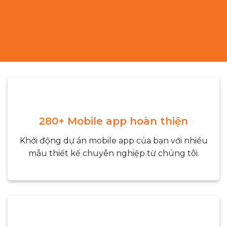
280+ Mobile app hoàn thiện
Khởi động dự án mobile app của bạn với nhiều
mẫu thiết kế chuyên nghiệp từ chúng tôi.