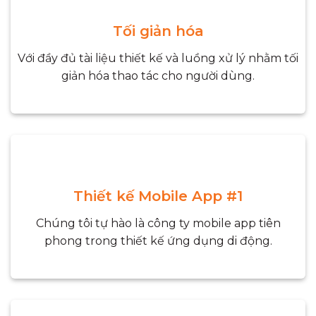
Tối giản hóa
Với đầy đủ tài liệu thiết kế và luồng xử lý nhằm tối
giản hóa thao tác cho người dùng.
Thiết kế Mobile App #1
Chúng tôi tự hào là công ty mobile app tiên
phong trong thiết kế ứng dụng di động.