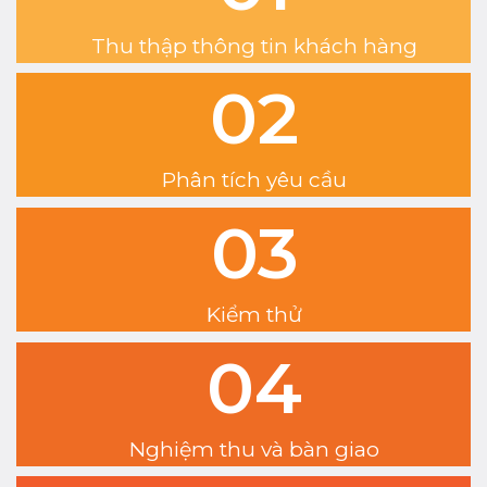
Thu thập thông tin khách hàng
02
Phân tích yêu cầu
03
Kiểm thử
04
Nghiệm thu và bàn giao