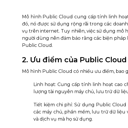
Mô hình Public Cloud cung cấp tính linh hoạt 
đó, nó được sử dụng rộng rãi trong các doanh
vụ trên internet. Tuy nhiên, việc sử dụng mô h
người dùng nên đảm bảo rằng các biện pháp b
Public Cloud.
2. Ưu điểm của Public Cloud
Mô hình Public Cloud có nhiều ưu điểm, bao 
Linh hoạt: Cung cấp tính linh hoạt cao
lượng tài nguyên máy chủ, lưu trữ dữ liệ
Tiết kiệm chi phí: Sử dụng Public Cloud
các máy chủ, phần mềm, lưu trữ dữ liệu v
và dịch vụ mà họ sử dụng.