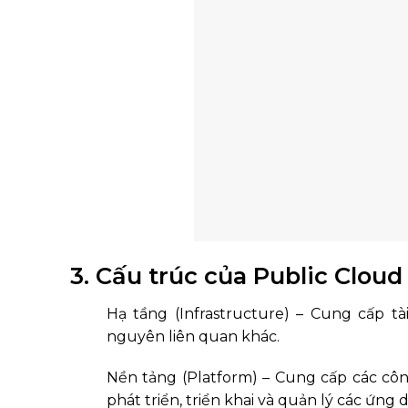
3. Cấu trúc của Public Cloud
Hạ tầng (Infrastructure) – Cung cấp t
nguyên liên quan khác.
Nền tảng (Platform) – Cung cấp các công
phát triển, triển khai và quản lý các ứng