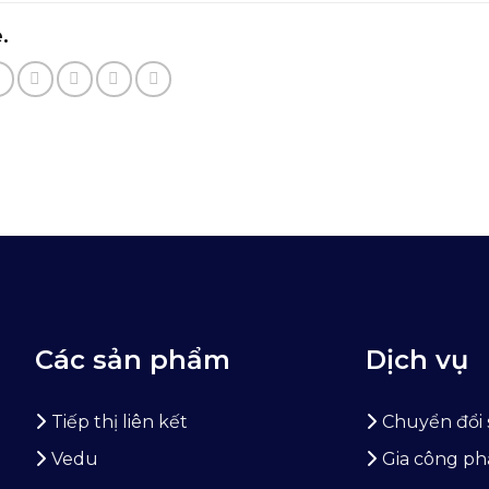
.
Các sản phẩm
Dịch vụ
Tiếp thị liên kết
Chuyển đổi 
Vedu
Gia công p